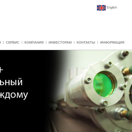
English
Ы
СЕРВИС
КОМПАНИЯ
ИНВЕСТОРАМ
КОНТАКТЫ
ИНФОРМАЦИЯ