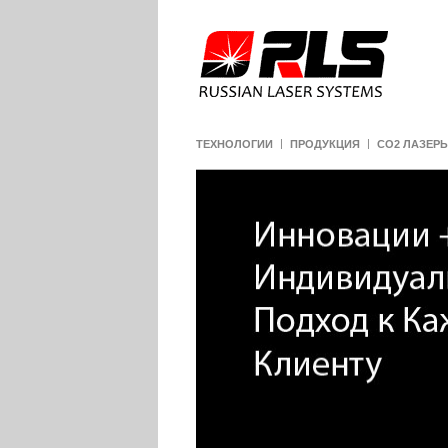
ТЕХНОЛОГИИ
ПРОДУКЦИЯ
CO2 ЛАЗЕР